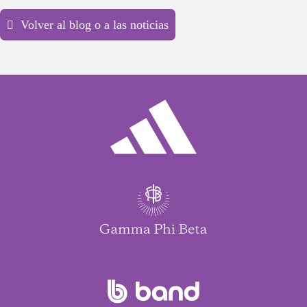
enseñó tu mentor.
Volver al blog o a las noticias