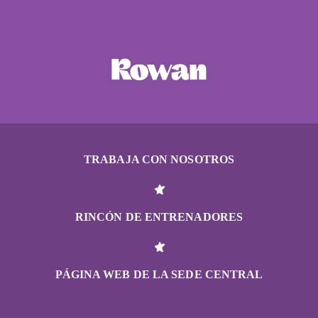
TRABAJA CON NOSOTROS
RINCÓN DE ENTRENADORES
PÁGINA WEB DE LA SEDE CENTRAL